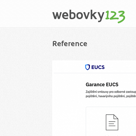
Reference